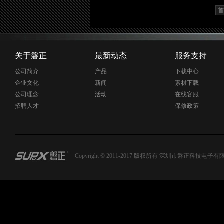
关于磐正
最新动态
服务支持
公司简介
产品
下载中心
企业文化
新闻
素材下载
公司理念
活动
在线客服
招聘人才
保修政策
Copyright © 2011-2017 版权所有 深圳市磐正科技电