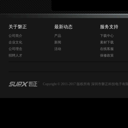
内建VGA
关于磐正
最新动态
服务支持
公司简介
产品
下载中心
企业文化
新闻
素材下载
公司理念
活动
在线客服
招聘人才
保修政策
Copyright © 2011-2017 版权所有 深圳市磐正科技电