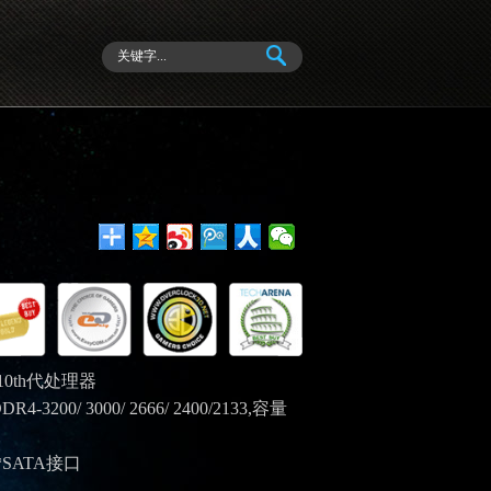
 10th代处理器
4-3200/ 3000/ 2666/ 2400/2133,容量
*SATA接口