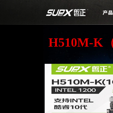
H510M-K