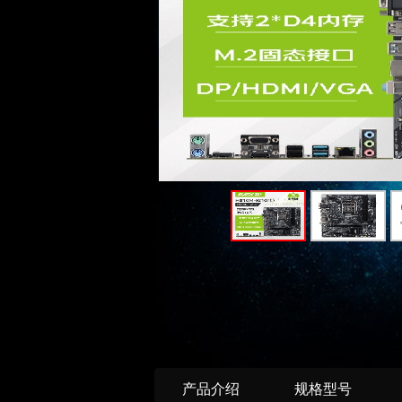
产品介绍
规格型号