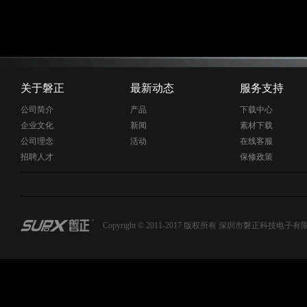
关于磐正
最新动态
服务支持
公司简介
产品
下载中心
企业文化
新闻
素材下载
公司理念
活动
在线客服
招聘人才
保修政策
Copyright © 2011-2017 版权所有 深圳市磐正科技电