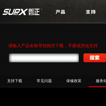
请输入产品名称寻找相关下载，手册或其他支持
支持下载
常见问题
保修政策
服务