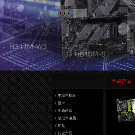
热点产品
电脑主机板
显卡
固态硬盘
笔记本电脑
硬盘
历史产品