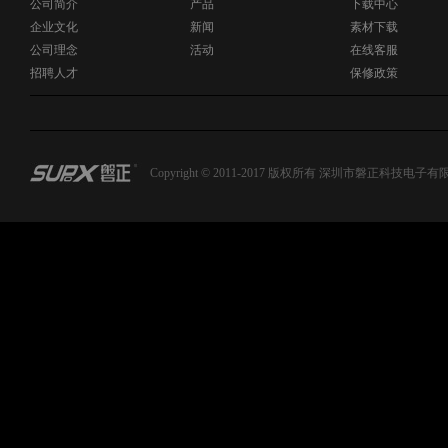
公司简介
产品
下载中心
企业文化
新闻
素材下载
公司理念
活动
在线客服
招聘人才
保修政策
Copyright © 2011-2017 版权所有 深圳市磐正科技电