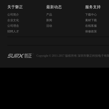
关于磐正
最新动态
服务支持
公司简介
产品
下载中心
企业文化
新闻
素材下载
公司理念
活动
在线客服
招聘人才
保修政策
Copyright © 2011-2017 版权所有 深圳市磐正科技电