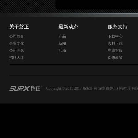
关于磐正
最新动态
服务支持
公司简介
产品
下载中心
企业文化
新闻
素材下载
公司理念
活动
在线客服
招聘人才
保修政策
Copyright © 2011-2017 版权所有 深圳市磐正科技电